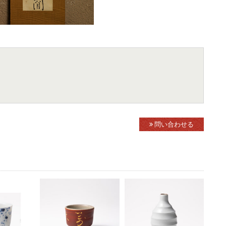
問い合わせる