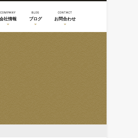
COMPANY
BLOG
CONTACT
会社情報
ブログ
お問合わせ