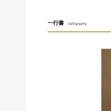
一行書
Calligraphy