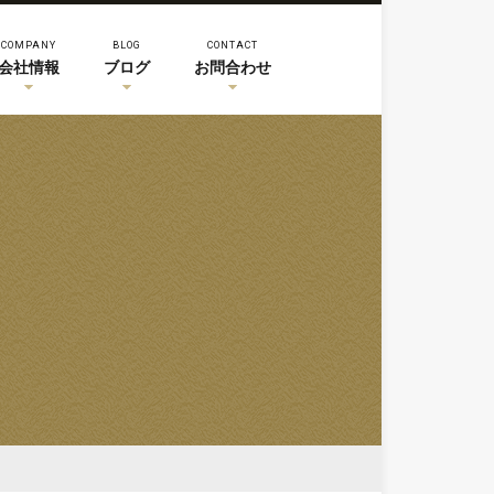
COMPANY
BLOG
CONTACT
会社情報
ブログ
お問合わせ