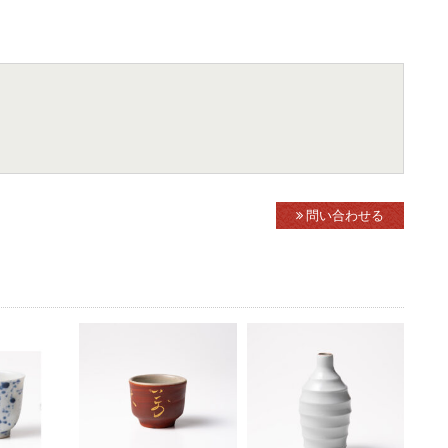
問い合わせる