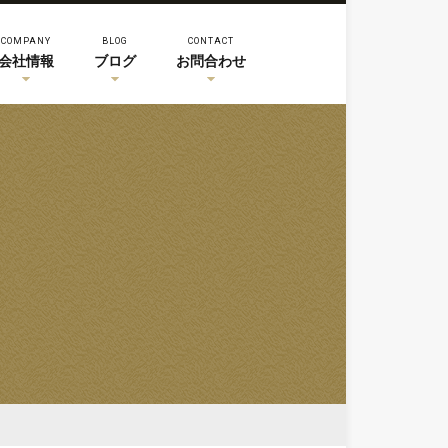
COMPANY
BLOG
CONTACT
会社情報
ブログ
お問合わせ