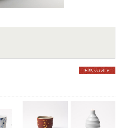
問い合わせる