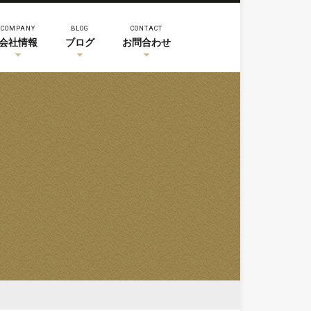
COMPANY
BLOG
CONTACT
会社情報
ブログ
お問合わせ