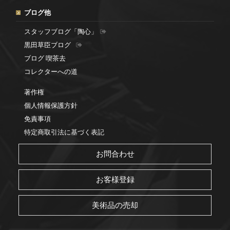
ブログ他
スタッフブログ「陶心」
黒田草臣ブログ
ブログ 喫茶去
コレクターへの道
著作権
個人情報保護方針
免責事項
特定商取引法に基づく表記
お問合わせ
お客様登録
美術品の売却