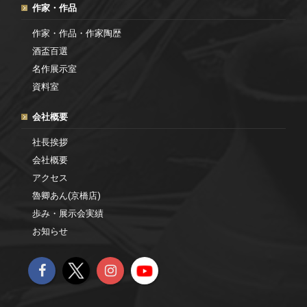
作家・作品
作家・作品・作家陶歴
酒盃百選
名作展示室
資料室
会社概要
社長挨拶
会社概要
アクセス
魯卿あん(京橋店)
歩み・展示会実績
お知らせ