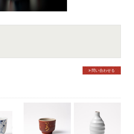
問い合わせる