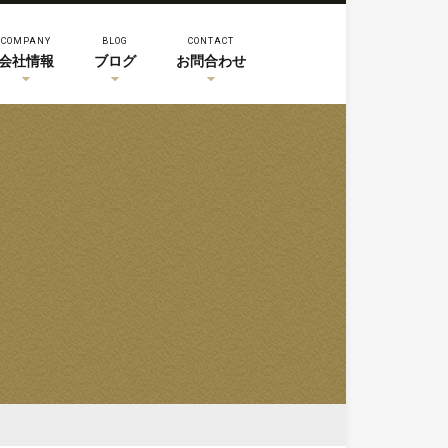
COMPANY
BLOG
CONTACT
会社情報
ブログ
お問合わせ