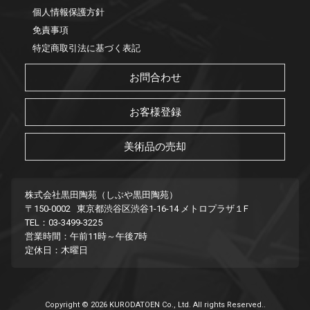
個人情報保護方針
免責事項
特定商取引法に基づく表記
お問合わせ
お客様登録
美術品の売却
株式会社黒田陶苑（しぶや黒田陶苑）
〒150-0002 東京都渋谷区渋谷1-16-14 メトロプラザ１F
TEL：03-3499-3225
営業時間：午前11時～午後7時
定休日：木曜日
Copyright © 2026 KURODATOEN Co., Ltd. All rights Reserved..