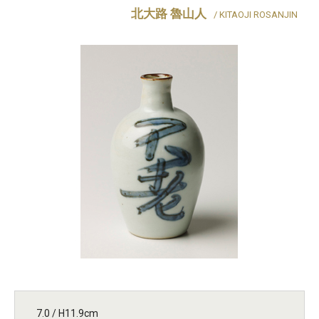
北大路 魯山人
/ KITAOJI ROSANJIN
7.0 / H11.9cm