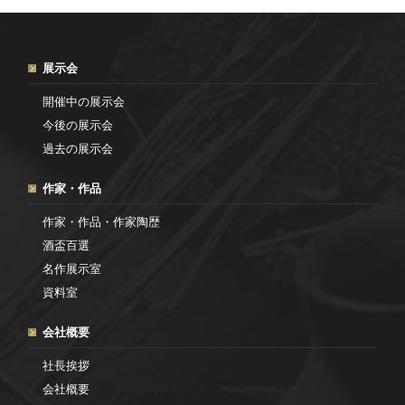
展示会
開催中の展示会
今後の展示会
過去の展示会
作家・作品
作家・作品・作家陶歴
酒盃百選
名作展示室
資料室
会社概要
社長挨拶
会社概要