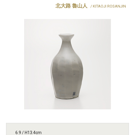
北大路 魯山人
/ KITAOJI ROSANJIN
6.9 / H13.4cm