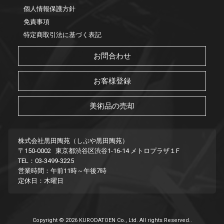
個人情報保護方針
免責事項
特定商取引法に基づく表記
お問合わせ
お客様登録
美術品の売却
株式会社黒田陶苑（しぶや黒田陶苑）
〒150-0002 東京都渋谷区渋谷1-16-14 メトロプラザ１F
TEL：03-3499-3225
営業時間：午前11時～午後7時
定休日：木曜日
Copyright © 2026 KURODATOEN Co., Ltd. All rights Reserved..