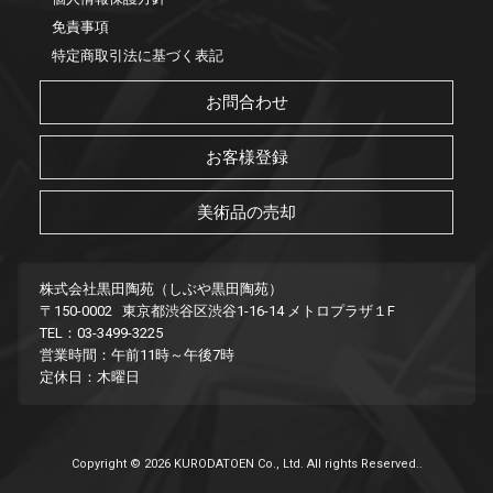
免責事項
特定商取引法に基づく表記
お問合わせ
お客様登録
美術品の売却
株式会社黒田陶苑（しぶや黒田陶苑）
〒150-0002 東京都渋谷区渋谷1-16-14 メトロプラザ１F
TEL：03-3499-3225
営業時間：午前11時～午後7時
定休日：木曜日
Copyright © 2026 KURODATOEN Co., Ltd. All rights Reserved..