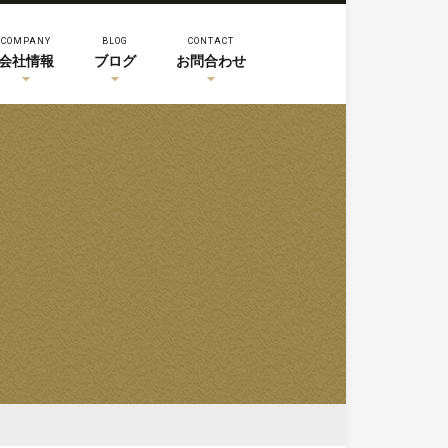
COMPANY
BLOG
CONTACT
会社情報
ブログ
お問合わせ