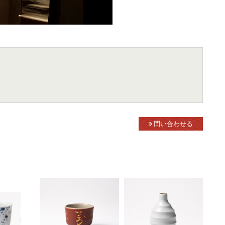
問い合わせる