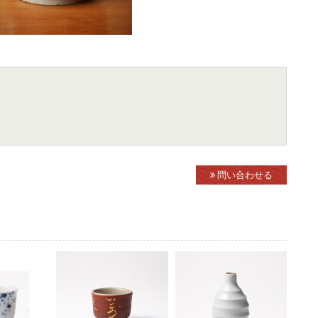
問い合わせる