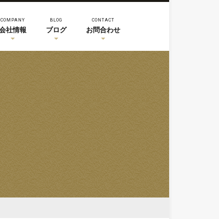
COMPANY
BLOG
CONTACT
会社情報
ブログ
お問合わせ