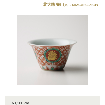
北大路 魯山人
/ KITAOJI ROSANJIN
6.1/H3.3cm