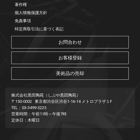
著作権
個人情報保護方針
免責事項
特定商取引法に基づく表記
お問合わせ
お客様登録
美術品の売却
株式会社黒田陶苑（しぶや黒田陶苑）
〒150-0002 東京都渋谷区渋谷1-16-14 メトロプラザ１F
TEL：03-3499-3225
営業時間：午前11時～午後7時
定休日：木曜日