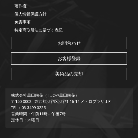
著作権
個人情報保護方針
免責事項
特定商取引法に基づく表記
お問合わせ
お客様登録
美術品の売却
株式会社黒田陶苑（しぶや黒田陶苑）
〒150-0002 東京都渋谷区渋谷1-16-14 メトロプラザ１F
TEL：03-3499-3225
営業時間：午前11時～午後7時
定休日：木曜日