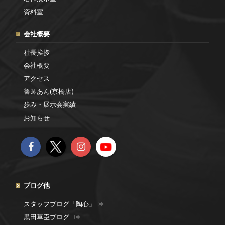
資料室
会社概要
社長挨拶
会社概要
アクセス
魯卿あん(京橋店)
歩み・展示会実績
お知らせ
ブログ他
スタッフブログ「陶心」
黒田草臣ブログ