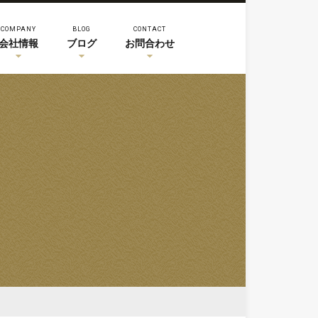
COMPANY
BLOG
CONTACT
会社情報
ブログ
お問合わせ