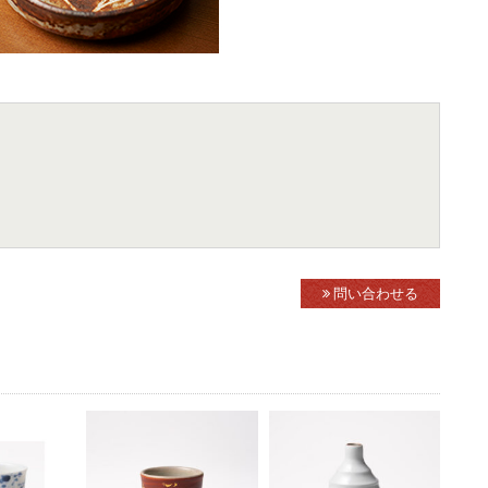
問い合わせる