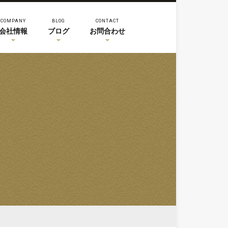
COMPANY
BLOG
CONTACT
会社情報
ブログ
お問合わせ