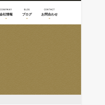
COMPANY
BLOG
CONTACT
会社情報
ブログ
お問合わせ