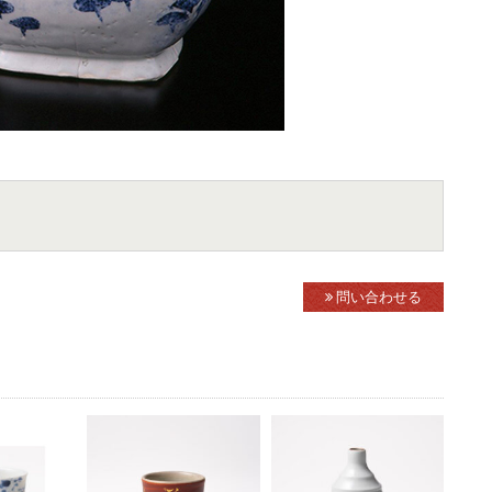
問い合わせる