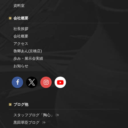
資料室
会社概要
社長挨拶
会社概要
アクセス
魯卿あん(京橋店)
歩み・展示会実績
お知らせ
ブログ他
スタッフブログ「陶心」
黒田草臣ブログ