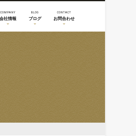
COMPANY
BLOG
CONTACT
会社情報
ブログ
お問合わせ