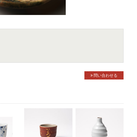
問い合わせる