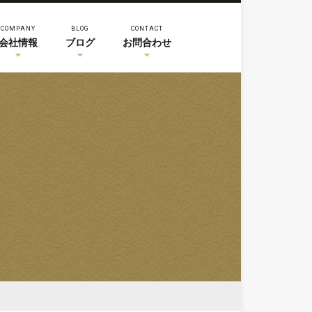
COMPANY
BLOG
CONTACT
会社情報
ブログ
お問合わせ