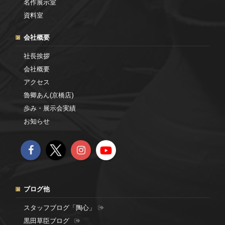
名作展示室
資料室
会社概要
社長挨拶
会社概要
アクセス
魯卿あん(京橋店)
歩み・展示会実績
お知らせ
ブログ他
スタッフブログ「陶心」
黒田草臣ブログ