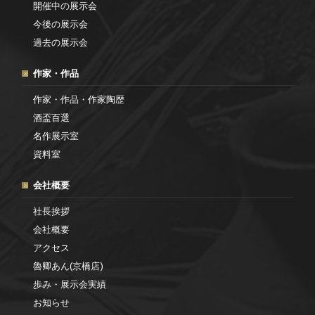
開催中の展示会
今後の展示会
過去の展示会
作家・作品
作家・作品・作家陶歴
酒盃百選
名作展示室
資料室
会社概要
社長挨拶
会社概要
アクセス
魯卿あん(京橋店)
歩み・展示会実績
お知らせ