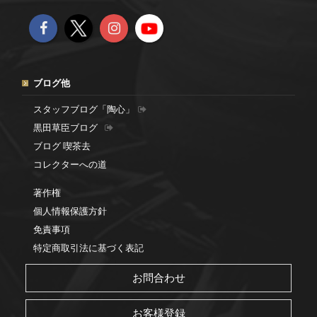
ブログ他
スタッフブログ「陶心」
黒田草臣ブログ
ブログ 喫茶去
コレクターへの道
著作権
個人情報保護方針
免責事項
特定商取引法に基づく表記
お問合わせ
お客様登録